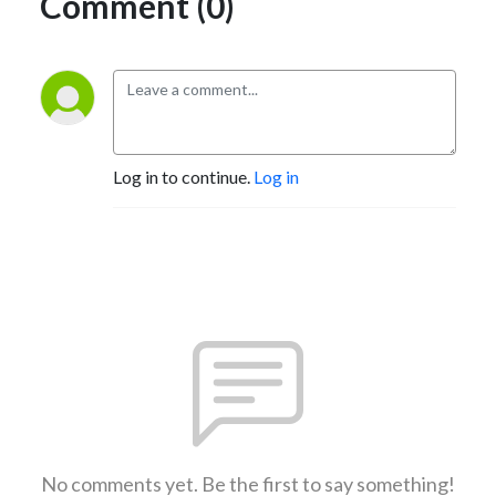
Comment (0)
Log in to continue.
Log in
No comments yet. Be the first to say something!